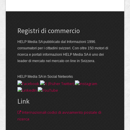
Registri di commercio
HELP Media SA pubblicato dal Informazioni 1996.
consumatori per i cittadini svizzeri. Con oltre 150 motori di
ricerca e portali informazioni HELP Media SA è uno dei
leader di mercato nel mercato on line in Svizzera.
HELP Media SA in Social Networks
Link
Internazionali codici di avviamento postale di
ricerca