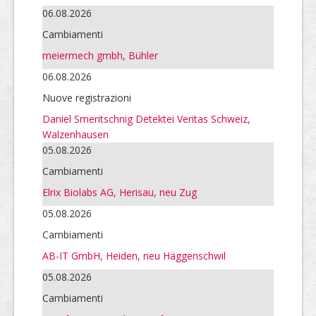
06.08.2026
Cambiamenti
meiermech gmbh, Bühler
06.08.2026
Nuove registrazioni
Daniel Smeritschnig Detektei Veritas Schweiz,
Walzenhausen
05.08.2026
Cambiamenti
Elrix Biolabs AG, Herisau, neu Zug
05.08.2026
Cambiamenti
AB-IT GmbH, Heiden, neu Häggenschwil
05.08.2026
Cambiamenti