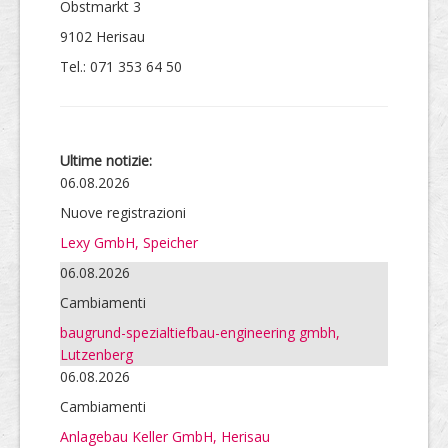
Obstmarkt 3
9102 Herisau
Tel.: 071 353 64 50
Ultime notizie:
06.08.2026
Nuove registrazioni
Lexy GmbH, Speicher
06.08.2026
Cambiamenti
baugrund-spezialtiefbau-engineering gmbh,
Lutzenberg
06.08.2026
Cambiamenti
Anlagebau Keller GmbH, Herisau