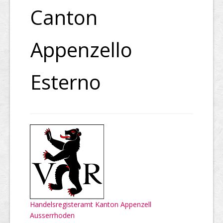
Canton
Appenzello
Esterno
Handelsregisteramt Kanton Appenzell
Ausserrhoden