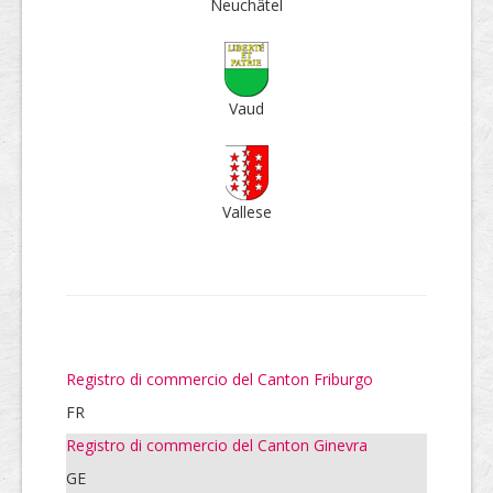
Neu­châtel
Vaud
Vallese
Registro di commercio del Canton Friburgo
FR
Registro di commercio del Canton Ginevra
GE