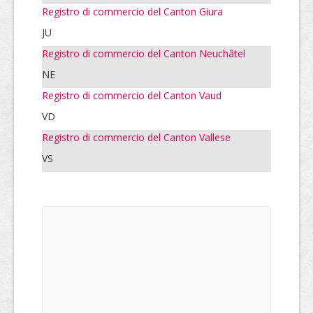
Registro di commercio del Canton Giura
JU
Registro di commercio del Canton Neuchâtel
NE
Registro di commercio del Canton Vaud
VD
Registro di commercio del Canton Vallese
VS