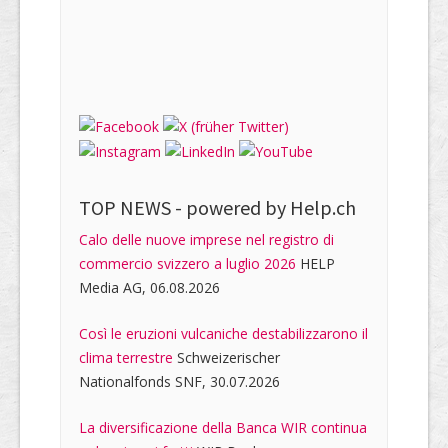
TOP NEWS -
powered by Help.ch
Calo delle nuove imprese nel registro di
commercio svizzero a luglio 2026
HELP
Media AG, 06.08.2026
Così le eruzioni vulcaniche destabilizzarono il
clima terrestre
Schweizerischer
Nationalfonds SNF, 30.07.2026
La diversificazione della Banca WIR continua