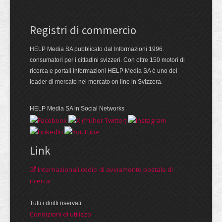
Registri di commercio
HELP Media SA pubblicato dal Informazioni 1996.
consumatori per i cittadini svizzeri. Con oltre 150 motori di
ricerca e portali informazioni HELP Media SA è uno dei
leader di mercato nel mercato on line in Svizzera.
HELP Media SA in Social Networks
Link
Internazionali codici di avviamento postale di
ricerca
Tutti i diritti riservati
Condizioni di utilizzo