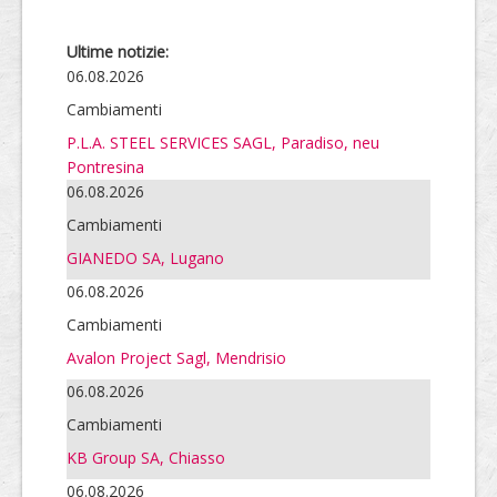
Ultime notizie:
06.08.2026
Cambiamenti
P.L.A. STEEL SERVICES SAGL, Paradiso, neu
Pontresina
06.08.2026
Cambiamenti
GIANEDO SA, Lugano
06.08.2026
Cambiamenti
Avalon Project Sagl, Mendrisio
06.08.2026
Cambiamenti
KB Group SA, Chiasso
06.08.2026