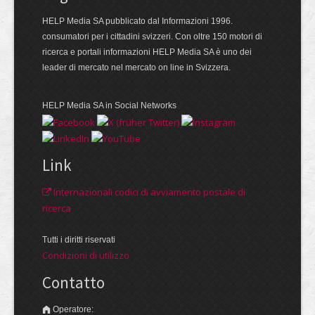
HELP Media SA pubblicato dal Informazioni 1996.
consumatori per i cittadini svizzeri. Con oltre 150 motori di
ricerca e portali informazioni HELP Media SA è uno dei
leader di mercato nel mercato on line in Svizzera.
HELP Media SA in Social Networks
Link
Internazionali codici di avviamento postale di
ricerca
Tutti i diritti riservati
Condizioni di utilizzo
Contatto
Operatore: