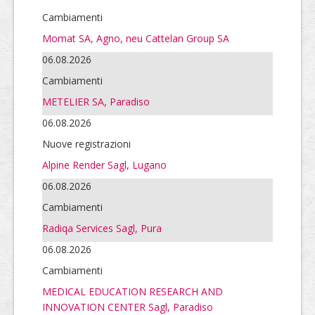
Cambiamenti
Momat SA, Agno, neu Cattelan Group SA
06.08.2026
Cambiamenti
METELIER SA, Paradiso
06.08.2026
Nuove registrazioni
Alpine Render Sagl, Lugano
06.08.2026
Cambiamenti
Radiqa Services Sagl, Pura
06.08.2026
Cambiamenti
MEDICAL EDUCATION RESEARCH AND
INNOVATION CENTER Sagl, Paradiso