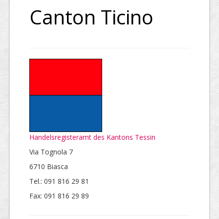
Canton Ticino
Handelsregisteramt des Kantons Tessin
Via Tognola 7
6710 Biasca
Tel.: 091 816 29 81
Fax: 091 816 29 89